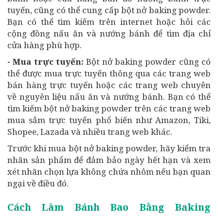
tuyến, cũng có thể cung cấp bột nở baking powder.
Bạn có thể tìm kiếm trên internet hoặc hỏi các
cộng đồng nấu ăn và nướng bánh để tìm địa chỉ
cửa hàng phù hợp.
- Mua trực tuyến:
Bột nở baking powder cũng có
thể được mua trực tuyến thông qua các trang web
bán hàng trực tuyến hoặc các trang web chuyên
về nguyên liệu nấu ăn và nướng bánh. Bạn có thể
tìm kiếm bột nở baking powder trên các trang web
mua sắm trực tuyến phổ biến như Amazon, Tiki,
Shopee, Lazada và nhiều trang web khác.
Trước khi mua bột nở baking powder, hãy kiểm tra
nhãn sản phẩm để đảm bảo ngày hết hạn và xem
xét nhãn chọn lựa không chứa nhôm nếu bạn quan
ngại về điều đó.
Cách Làm Bánh Bao Bằng Baking