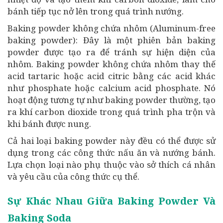
bánh tiếp tục nở lên trong quá trình nướng.
Baking powder không chứa nhôm (Aluminum-free
baking powder): Đây là một phiên bản baking
powder được tạo ra để tránh sự hiện diện của
nhôm. Baking powder không chứa nhôm thay thế
acid tartaric hoặc acid citric bằng các acid khác
như phosphate hoặc calcium acid phosphate. Nó
hoạt động tương tự như baking powder thường, tạo
ra khí carbon dioxide trong quá trình pha trộn và
khi bánh được nung.
Cả hai loại baking powder này đều có thể được sử
dụng trong các công thức nấu ăn và nướng bánh.
Lựa chọn loại nào phụ thuộc vào sở thích cá nhân
và yêu cầu của công thức cụ thể.
Sự Khác Nhau Giữa Baking Powder Và
Baking Soda