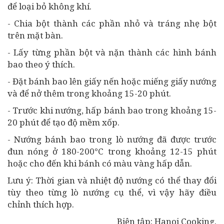
để loại bỏ không khí.
- Chia bột thành các phần nhỏ và tráng nhẹ bột
trên mặt bàn.
- Lấy từng phần bột và nặn thành các hình bánh
bao theo ý thích.
- Đặt bánh bao lên giấy nến hoặc miếng giấy nướng
và để nở thêm trong khoảng 15-20 phút.
- Trước khi nướng, hấp bánh bao trong khoảng 15-
20 phút để tạo độ mềm xốp.
- Nướng bánh bao trong lò nướng đã được trước
đun nóng ở 180-200°C trong khoảng 12-15 phút
hoặc cho đến khi bánh có màu vàng hấp dẫn.
Lưu ý: Thời gian và nhiệt độ nướng có thể thay đổi
tùy theo từng lò nướng cụ thể, vì vậy hãy điều
chỉnh thích hợp.
Biên tập: Hanoi Cooking.