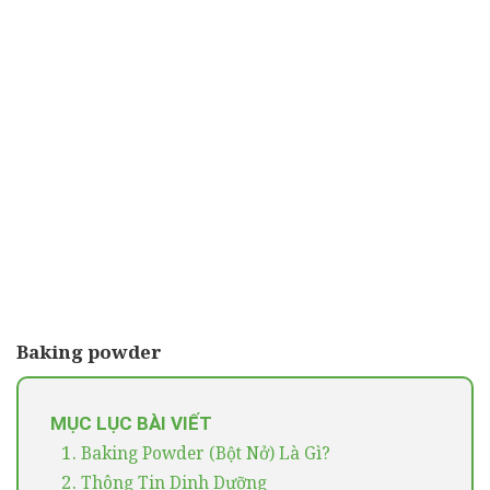
Baking powder
MỤC LỤC BÀI VIẾT
1.
Baking Powder (bột Nở) Là Gì?
2.
Thông Tin Dinh Dưỡng