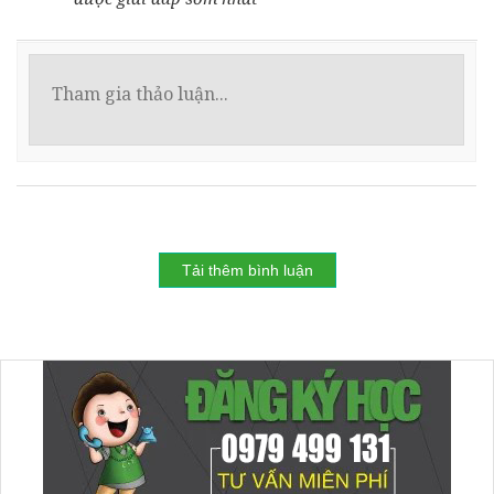
Tải thêm bình luận