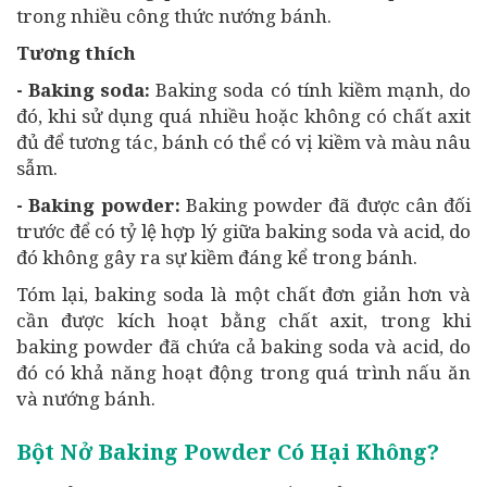
trong nhiều công thức nướng bánh.
Tương thích
- Baking soda:
Baking soda có tính kiềm mạnh, do
đó, khi sử dụng quá nhiều hoặc không có chất axit
đủ để tương tác, bánh có thể có vị kiềm và màu nâu
sẫm.
- Baking powder:
Baking powder đã được cân đối
trước để có tỷ lệ hợp lý giữa baking soda và acid, do
đó không gây ra sự kiềm đáng kể trong bánh.
Tóm lại, baking soda là một chất đơn giản hơn và
cần được kích hoạt bằng chất axit, trong khi
baking powder đã chứa cả baking soda và acid, do
đó có khả năng hoạt động trong quá trình nấu ăn
và nướng bánh.
Bột Nở Baking Powder Có Hại Không?