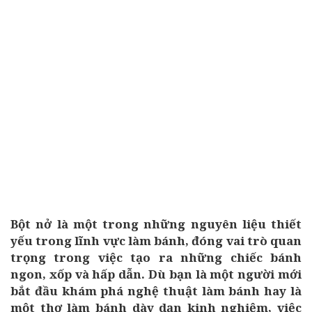
Bột nở là một trong những nguyên liệu thiết
yếu trong lĩnh vực làm bánh, đóng vai trò quan
trọng trong việc tạo ra những chiếc bánh
ngon, xốp và hấp dẫn. Dù bạn là một người mới
bắt đầu khám phá nghệ thuật làm bánh hay là
một thợ làm bánh dày dạn kinh nghiệm, việc