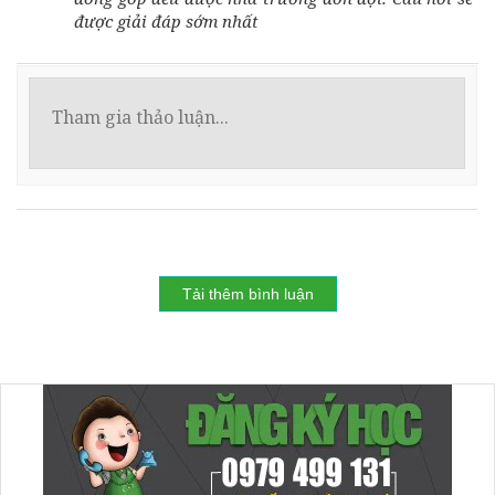
được giải đáp sớm nhất
Tải thêm bình luận