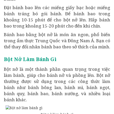
Đặt bánh bao lên các miếng giấy bạc hoặc miếng
bánh tráng bó gói bánh. Để bánh bao trong
khoảng 10-15 phút để cho bột nở lên. Hấp bánh
bao trong khoảng 15-20 phút cho đến khi chín.
Bánh bao bằng bột nở là món ăn ngon, phổ biến
trong ẩm thực Trung Quốc và Đông Nam Á. Bạn có
thể thay đổi nhân bánh bao theo sở thích của mình.
Bột Nở Làm Bánh Gì
Bột nở là một thành phần quan trọng trong việc
làm bánh, giúp cho bánh nở và phồng lên. Bột nở
thường được sử dụng trong các công thức làm
bánh như bánh bông lan, bánh mì, bánh ngọt,
bánh quy, bánh bao, bánh nướng, và nhiều loại
bánh khác.