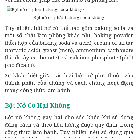
Bột nở có phải baking soda không
Tuy nhiên, bột nở có thể bao gồm baking soda và
một số chất làm phồng khác như baking powder
(hỗn hợp của baking soda và acid), cream of tartar
(tartaric acid), yeast (men), ammonium carbonate
(hành tây carbonate), và calcium phosphate (phốt
pho đicalci).
Sự khác biệt giữa các loại bột nở phụ thuộc vào
thành phần của chúng và cách chúng hoạt động
trong công thức làm bánh.
Bột Nở Có Hại Không
Bột nở không gây hại cho sức khỏe khi sử dụng
đúng cách và theo liều lượng được quy định trong
công thức làm bánh. Tuy nhiên, nếu sử dụng quá