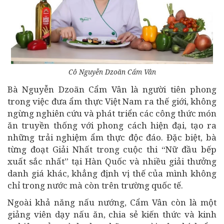
Cô Nguyễn Dzoãn Cẩm Vân
Bà Nguyễn Dzoãn Cẩm Vân là người tiên phong
trong việc đưa ẩm thực Việt Nam ra thế giới, không
ngừng nghiên cứu và phát triển các công thức món
ăn truyền thống với phong cách hiện đại, tạo ra
những trải nghiệm ẩm thực độc đáo. Đặc biệt, bà
từng đoạt Giải Nhất trong cuộc thi “Nữ đầu bếp
xuất sắc nhất” tại Hàn Quốc và nhiều giải thưởng
danh giá khác, khẳng định vị thế của mình không
chỉ trong nước mà còn trên trường quốc tế.
Ngoài khả năng nấu nướng, Cẩm Vân còn là một
giảng viên dạy nấu ăn, chia sẻ kiến thức và kinh