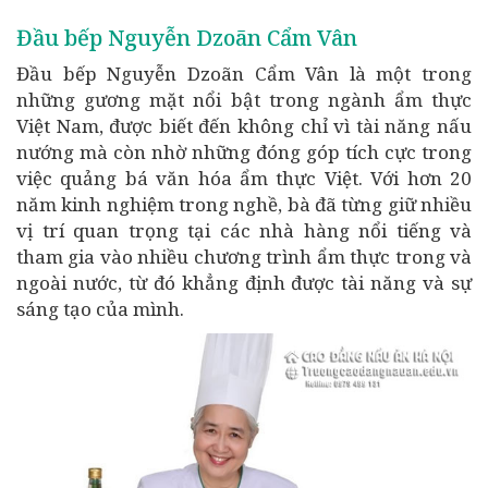
Đầu bếp Nguyễn Dzoãn Cẩm Vân
Đầu bếp Nguyễn Dzoãn Cẩm Vân là một trong
những gương mặt nổi bật trong ngành ẩm thực
Việt Nam, được biết đến không chỉ vì tài năng nấu
nướng mà còn nhờ những đóng góp tích cực trong
việc quảng bá văn hóa ẩm thực Việt. Với hơn 20
năm kinh nghiệm trong nghề, bà đã từng giữ nhiều
vị trí quan trọng tại các nhà hàng nổi tiếng và
tham gia vào nhiều chương trình ẩm thực trong và
ngoài nước, từ đó khẳng định được tài năng và sự
sáng tạo của mình.