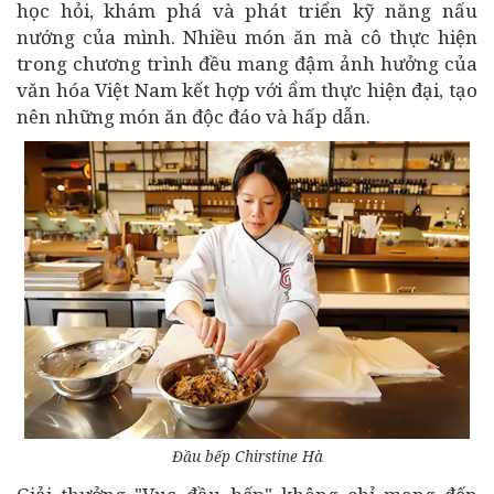
học hỏi, khám phá và phát triển kỹ năng nấu
nướng của mình. Nhiều món ăn mà cô thực hiện
trong chương trình đều mang đậm ảnh hưởng của
văn hóa Việt Nam kết hợp với ẩm thực hiện đại, tạo
nên những món ăn độc đáo và hấp dẫn.
Đầu bếp Chirstine Hà