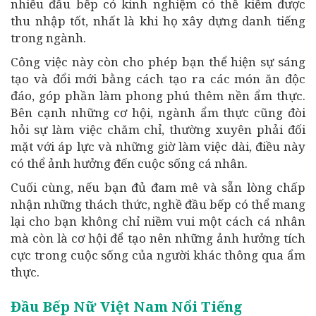
nhiều đầu bếp có kinh nghiệm có thể kiếm được
thu nhập tốt, nhất là khi họ xây dựng danh tiếng
trong ngành.
Công việc này còn cho phép bạn thể hiện sự sáng
tạo và đổi mới bằng cách tạo ra các món ăn độc
đáo, góp phần làm phong phú thêm nền ẩm thực.
Bên cạnh những cơ hội, ngành ẩm thực cũng đòi
hỏi sự làm việc chăm chỉ, thường xuyên phải đối
mặt với áp lực và những giờ làm việc dài, điều này
có thể ảnh hưởng đến cuộc sống cá nhân.
Cuối cùng, nếu bạn đủ đam mê và sẵn lòng chấp
nhận những thách thức, nghề đầu bếp có thể mang
lại cho bạn không chỉ niềm vui một cách cá nhân
mà còn là cơ hội để tạo nên những ảnh hưởng tích
cực trong cuộc sống của người khác thông qua ẩm
thực.
Đầu Bếp Nữ Việt Nam Nổi Tiếng