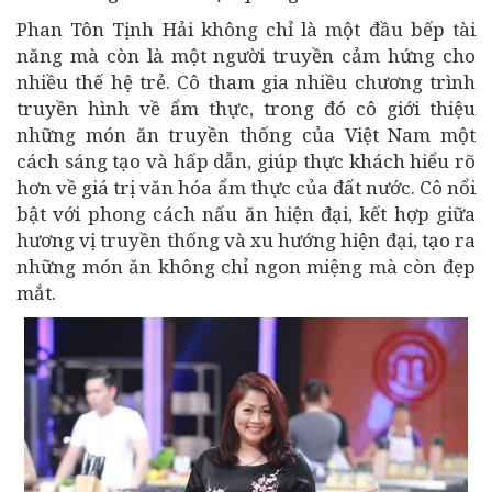
Phan Tôn Tịnh Hải không chỉ là một đầu bếp tài
năng mà còn là một người truyền cảm hứng cho
nhiều thế hệ trẻ. Cô tham gia nhiều chương trình
truyền hình về ẩm thực, trong đó cô giới thiệu
những món ăn truyền thống của Việt Nam một
cách sáng tạo và hấp dẫn, giúp thực khách hiểu rõ
hơn về giá trị văn hóa ẩm thực của đất nước. Cô nổi
bật với phong cách nấu ăn hiện đại, kết hợp giữa
hương vị truyền thống và xu hướng hiện đại, tạo ra
những món ăn không chỉ ngon miệng mà còn đẹp
mắt.