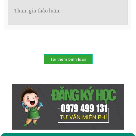
Tải thêm bình luận