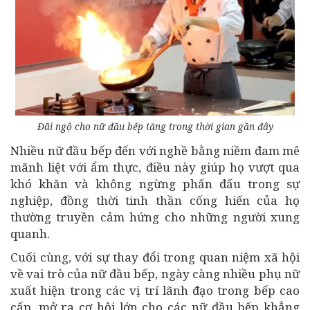
Đãi ngộ cho nữ đầu bếp tăng trong thời gian gần đây
Nhiều nữ đầu bếp đến với nghề bằng niềm đam mê
mãnh liệt với ẩm thực, điều này giúp họ vượt qua
khó khăn và không ngừng phấn đấu trong sự
nghiệp, đồng thời tinh thần cống hiến của họ
thường truyền cảm hứng cho những người xung
quanh.
Cuối cùng, với sự thay đổi trong quan niệm xã hội
về vai trò của nữ đầu bếp, ngày càng nhiều phụ nữ
xuất hiện trong các vị trí lãnh đạo trong bếp cao
cấp, mở ra cơ hội lớn cho các nữ đầu bếp khẳng