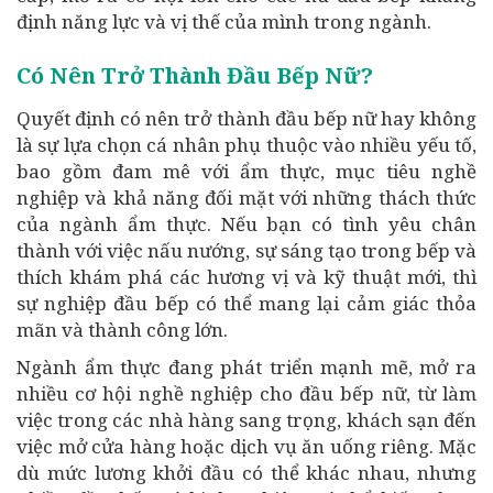
định năng lực và vị thế của mình trong ngành.
Có Nên Trở Thành Đầu Bếp Nữ?
Quyết định có nên trở thành đầu bếp nữ hay không
là sự lựa chọn cá nhân phụ thuộc vào nhiều yếu tố,
bao gồm đam mê với ẩm thực, mục tiêu nghề
nghiệp và khả năng đối mặt với những thách thức
của ngành ẩm thực. Nếu bạn có tình yêu chân
thành với việc nấu nướng, sự sáng tạo trong bếp và
thích khám phá các hương vị và kỹ thuật mới, thì
sự nghiệp đầu bếp có thể mang lại cảm giác thỏa
mãn và thành công lớn.
Ngành ẩm thực đang phát triển mạnh mẽ, mở ra
nhiều cơ hội nghề nghiệp cho đầu bếp nữ, từ làm
việc trong các nhà hàng sang trọng, khách sạn đến
việc mở cửa hàng hoặc dịch vụ ăn uống riêng. Mặc
dù mức lương khởi đầu có thể khác nhau, nhưng