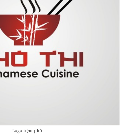
Logo tiệm phở