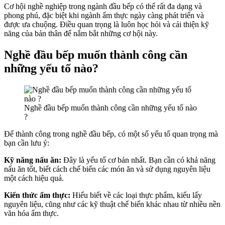
Cơ hội nghề nghiệp trong ngành đầu bếp có thể rất đa dạng và
phong phú, đặc biệt khi ngành ẩm thực ngày càng phát triển và
được ưa chuộng. Điều quan trọng là luôn học hỏi và cải thiện kỹ
năng của bản thân để nắm bắt những cơ hội này.
Nghề đầu bếp muốn thành công cần
những yếu tố nào?
Nghề đầu bếp muốn thành công cần những yếu tố nào
?
Để thành công trong nghề đầu bếp, có một số yếu tố quan trọng mà
bạn cần lưu ý:
Kỹ năng nấu ăn:
Đây là yếu tố cơ bản nhất. Bạn cần có khả năng
nấu ăn tốt, biết cách chế biến các món ăn và sử dụng nguyên liệu
một cách hiệu quả.
Kiến thức ẩm thực:
Hiểu biết về các loại thực phẩm, kiểu lấy
nguyên liệu, cũng như các kỹ thuật chế biến khác nhau từ nhiều nền
văn hóa ẩm thực.