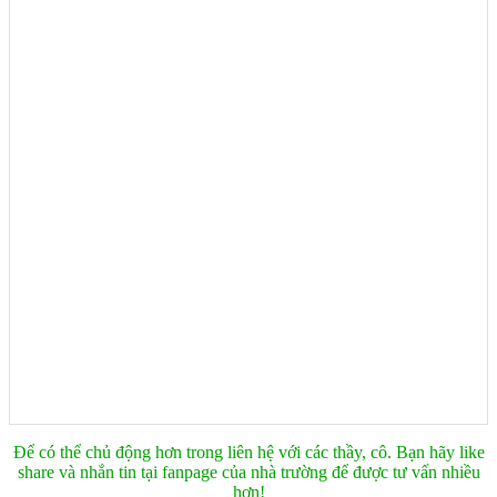
Để có thể chủ động hơn trong liên hệ với các thầy, cô. Bạn hãy like
share và nhắn tin tại fanpage của nhà trường để được tư vấn nhiều
hơn!