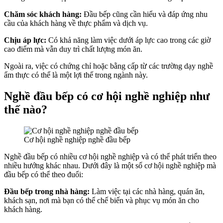
Chăm sóc khách hàng:
Đầu bếp cũng cần hiểu và đáp ứng nhu
cầu của khách hàng về thực phẩm và dịch vụ.
Chịu áp lực:
Có khả năng làm việc dưới áp lực cao trong các giờ
cao điểm mà vẫn duy trì chất lượng món ăn.
Ngoài ra, việc có chứng chỉ hoặc bằng cấp từ các trường dạy nghề
ẩm thực có thể là một lợi thế trong ngành này.
Nghề đầu bếp có cơ hội nghề nghiệp như
thế nào?
Cơ hội nghề nghiệp nghề đầu bếp
Nghề đầu bếp có nhiều cơ hội nghề nghiệp và có thể phát triển theo
nhiều hướng khác nhau. Dưới đây là một số cơ hội nghề nghiệp mà
đầu bếp có thể theo đuổi:
Đầu bếp trong nhà hàng:
Làm việc tại các nhà hàng, quán ăn,
khách sạn, nơi mà bạn có thể chế biến và phục vụ món ăn cho
khách hàng.